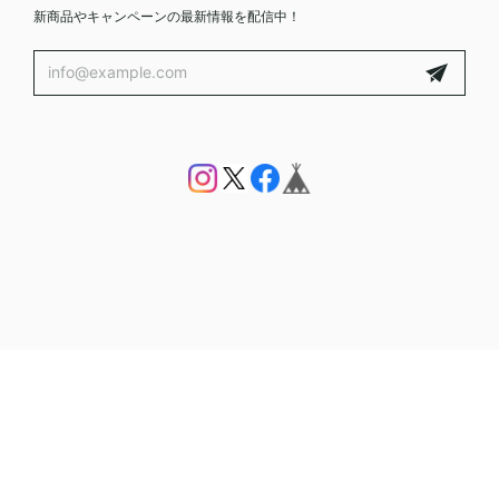
新商品やキャンペーンの最新情報を配信中！
プライバシーポリシー
特定商取引法に基づく表記
会員規約
© DROOMTUIN_VINTAGE