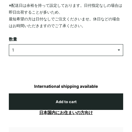
※配送日は余裕を持って設定しております。日付指定なしの場合は
即日出荷することが多いため、
最短希望の方は日付なしでご注文くださいませ。休日などの場合
はお時間いただきますのでご了承ください。
数量
International shipping available
Add to cart
日本国内にお住まいの方向け