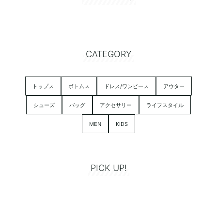
CATEGORY
トップス
ボトムス
ドレス/ワンピース
アウター
シューズ
バッグ
アクセサリー
ライフスタイル
MEN
KIDS
PICK UP!