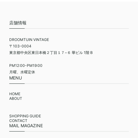
店舗情報
DROOMTUIN VINTAGE
〒103-0004
東京都中央区東日本橋２丁目１７−６ 華ビル 1階 B
PM12:00-PM19:00
月曜、水曜定休
MENU
HOME
ABOUT
SHOPPING GUIDE
CONTACT
MAIL MAGAZINE