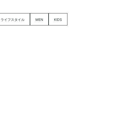
ライフスタイル
MEN
KIDS