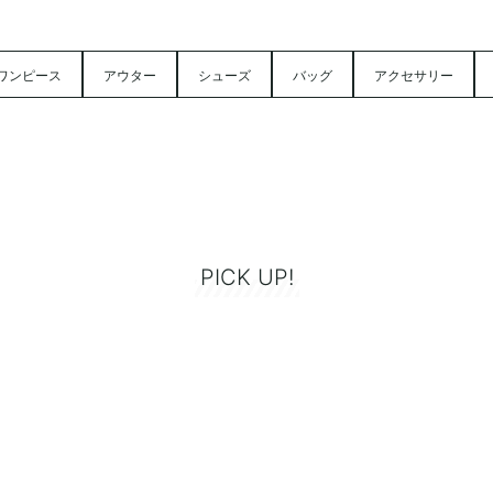
ワンピース
アウター
シューズ
バッグ
アクセサリー
PICK UP!