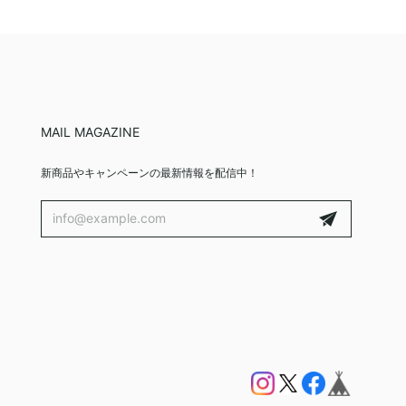
MAIL MAGAZINE
新商品やキャンペーンの最新情報を配信中！