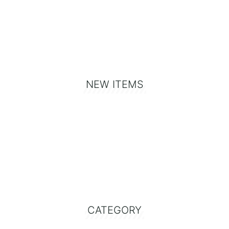
NEW ITEMS
CATEGORY