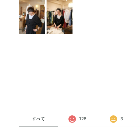
すべて
126
3