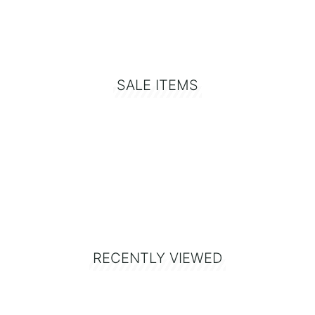
SALE ITEMS
RECENTLY VIEWED