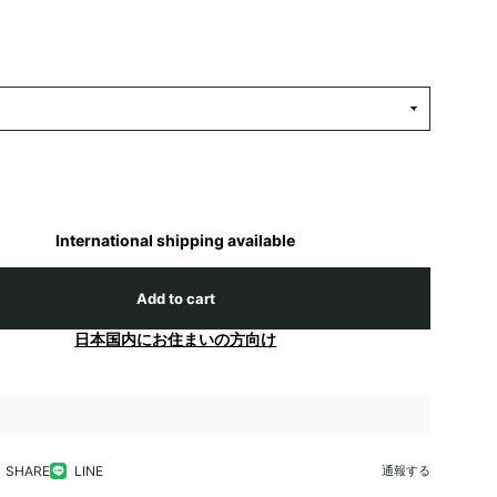
International shipping available
Add to cart
日本国内にお住まいの方向け
SHARE
LINE
通報する