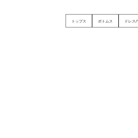
トップス
ボトムス
ドレス/