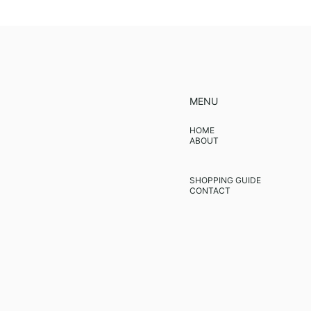
MENU
HOME
ABOUT
SHOPPING GUIDE
CONTACT