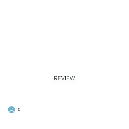
REVIEW
0