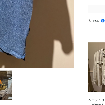
POST
ベージュリ
ルポケット