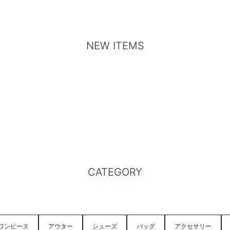
NEW ITEMS
CATEGORY
ワンピース
アウター
シューズ
バッグ
アクセサリー