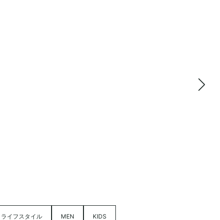
ライフスタイル
MEN
KIDS