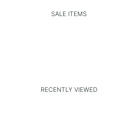
SALE ITEMS
RECENTLY VIEWED