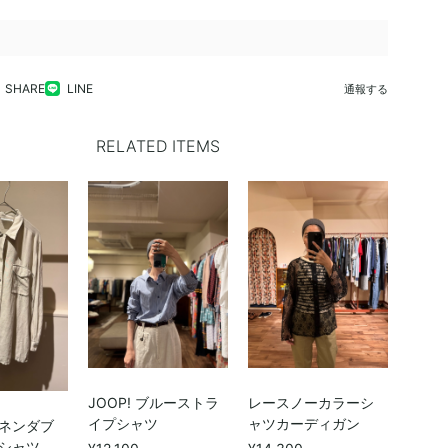
SHARE
LINE
通報する
RELATED ITEMS
JOOP! ブルーストラ
レースノーカラーシ
イプシャツ
ャツカーディガン
ネンダブ
シャツ