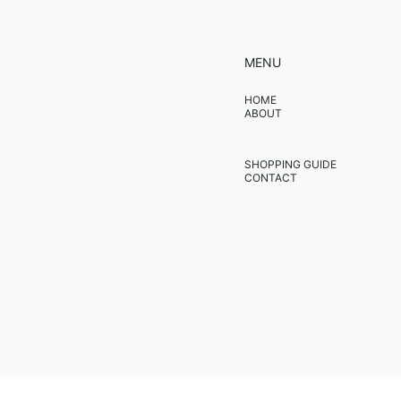
MENU
HOME
ABOUT
SHOPPING GUIDE
CONTACT