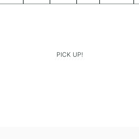
PICK UP!