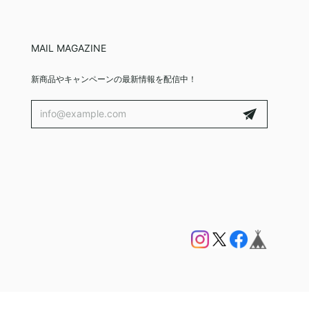
MAIL MAGAZINE
新商品やキャンペーンの最新情報を配信中！