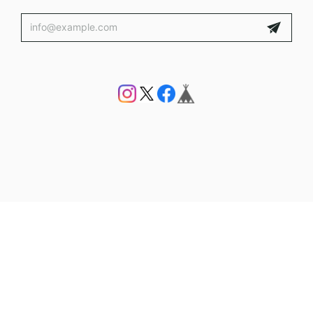
プライバシーポリシー
特定商取引法に基づく表記
会員規約
© DROOMTUIN_VINTAGE