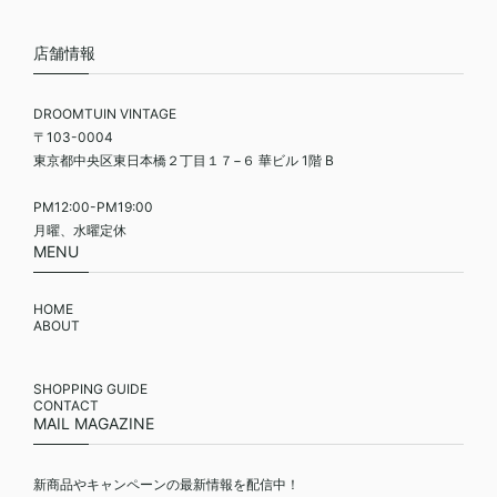
店舗情報
DROOMTUIN VINTAGE
〒103-0004
東京都中央区東日本橋２丁目１７−６ 華ビル 1階 B
PM12:00-PM19:00
月曜、水曜定休
MENU
HOME
ABOUT
SHOPPING GUIDE
CONTACT
MAIL MAGAZINE
新商品やキャンペーンの最新情報を配信中！