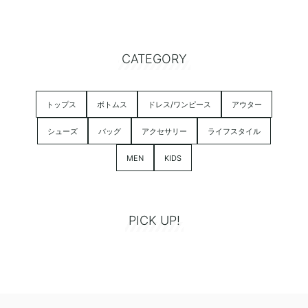
CATEGORY
トップス
ボトムス
ドレス/ワンピース
アウター
シューズ
バッグ
アクセサリー
ライフスタイル
MEN
KIDS
PICK UP!