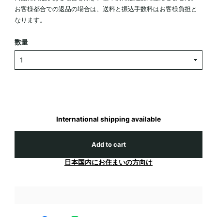
お客様都合での返品の場合は、送料と振込手数料はお客様負担と
なります。
数量
International shipping available
Add to cart
日本国内にお住まいの方向け