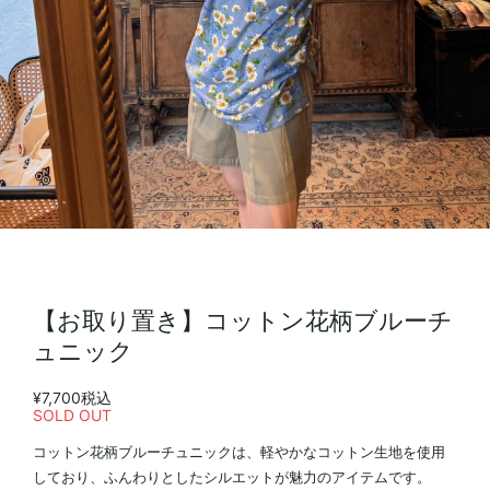
【お取り置き】コットン花柄ブルーチ
ュニック
¥7,700
税込
SOLD OUT
コットン花柄ブルーチュニックは、軽やかなコットン生地を使用
しており、ふんわりとしたシルエットが魅力のアイテムです。