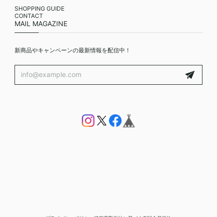
SHOPPING GUIDE
CONTACT
MAIL MAGAZINE
新商品やキャンペーンの最新情報を配信中！