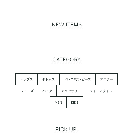
NEW ITEMS
CATEGORY
トップス
ボトムス
ドレス/ワンピース
アウター
シューズ
バッグ
アクセサリー
ライフスタイル
MEN
KIDS
PICK UP!