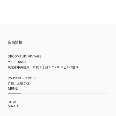
店舗情報
DROOMTUIN VINTAGE
〒103-0004
東京都中央区東日本橋２丁目１７−６ 華ビル 1階 B
PM12:00-PM19:00
月曜、水曜定休
MENU
HOME
ABOUT