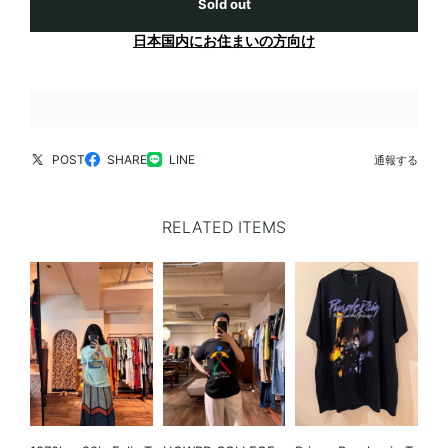
Sold out
日本国内にお住まいの方向け
POST
SHARE
LINE
通報する
RELATED ITEMS