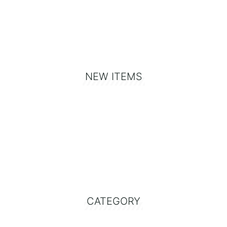
NEW ITEMS
CATEGORY