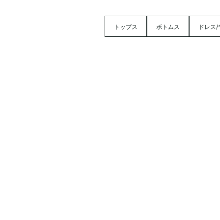
トップス
ボトムス
ドレス/