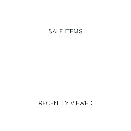
SALE ITEMS
RECENTLY VIEWED