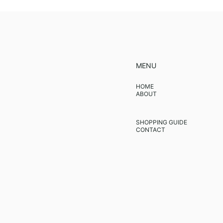
MENU
HOME
ABOUT
SHOPPING GUIDE
CONTACT