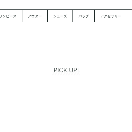
ワンピース
アウター
シューズ
バッグ
アクセサリー
PICK UP!