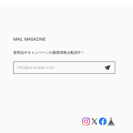
MAIL MAGAZINE
新商品やキャンペーンの最新情報を配信中！