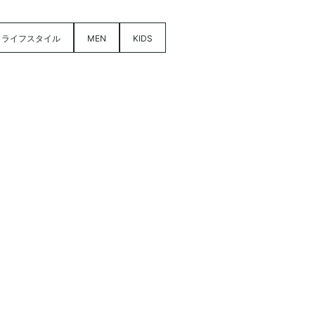
ライフスタイル
MEN
KIDS