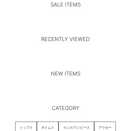
SALE ITEMS
RECENTLY VIEWED
NEW ITEMS
CATEGORY
トップス
ボトムス
ドレス/ワンピース
アウター