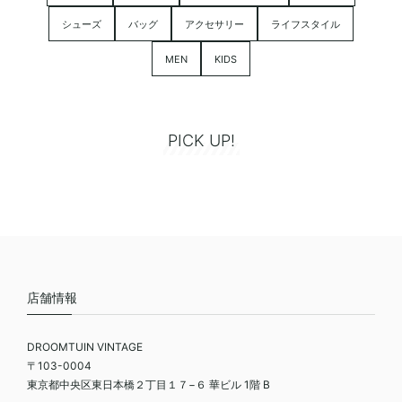
シューズ
バッグ
アクセサリー
ライフスタイル
MEN
KIDS
PICK UP!
店舗情報
DROOMTUIN VINTAGE
〒103-0004
東京都中央区東日本橋２丁目１７−６ 華ビル 1階 B