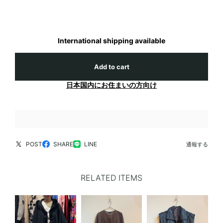
International shipping available
Add to cart
日本国内にお住まいの方向け
POST
SHARE
LINE
通報する
RELATED ITEMS