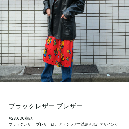
ブラックレザー ブレザー
¥28,600
税込
ブラックレザー ブレザーは、クラシックで洗練されたデザインが