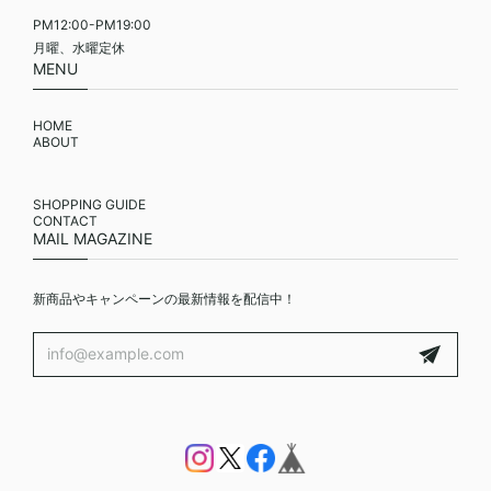
PM12:00-PM19:00
月曜、水曜定休
MENU
HOME
ABOUT
SHOPPING GUIDE
CONTACT
MAIL MAGAZINE
新商品やキャンペーンの最新情報を配信中！