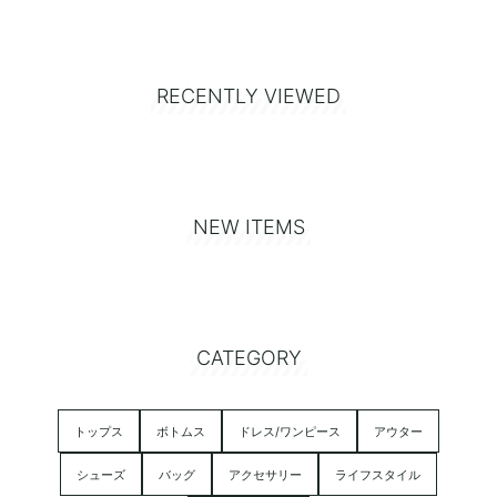
RECENTLY VIEWED
NEW ITEMS
CATEGORY
トップス
ボトムス
ドレス/ワンピース
アウター
シューズ
バッグ
アクセサリー
ライフスタイル