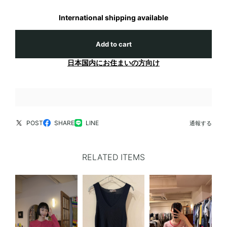
International shipping available
Add to cart
日本国内にお住まいの方向け
POST
SHARE
LINE
通報する
RELATED ITEMS