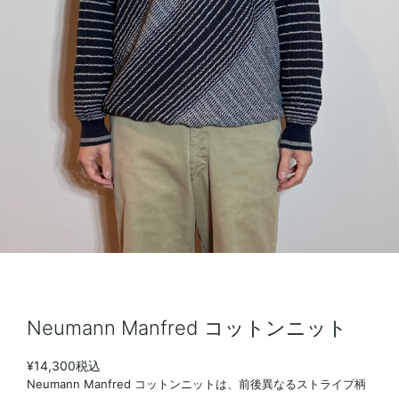
Neumann Manfred コットンニット
¥14,300
税込
Neumann Manfred コットンニットは、前後異なるストライプ柄