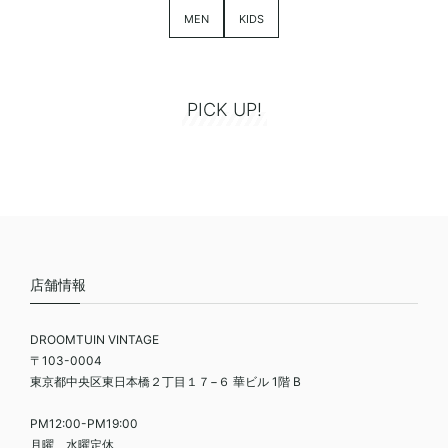
MEN
KIDS
PICK UP!
店舗情報
DROOMTUIN VINTAGE
〒103-0004
東京都中央区東日本橋２丁目１７−６ 華ビル 1階 B
PM12:00-PM19:00
月曜、水曜定休