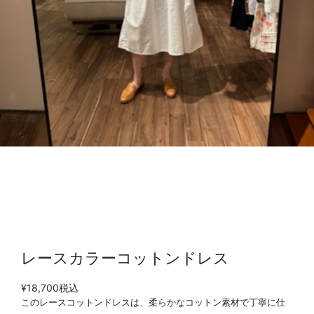
レースカラーコットンドレス
¥18,700
税込
このレースコットンドレスは、柔らかなコットン素材で丁寧に仕