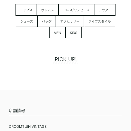
トップス
ボトムス
ドレス/ワンピース
アウター
シューズ
バッグ
アクセサリー
ライフスタイル
MEN
KIDS
PICK UP!
店舗情報
DROOMTUIN VINTAGE