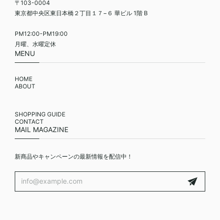
〒103-0004
東京都中央区東日本橋２丁目１７−６ 華ビル 1階 B
PM12:00-PM19:00
月曜、水曜定休
MENU
HOME
ABOUT
SHOPPING GUIDE
CONTACT
MAIL MAGAZINE
新商品やキャンペーンの最新情報を配信中！