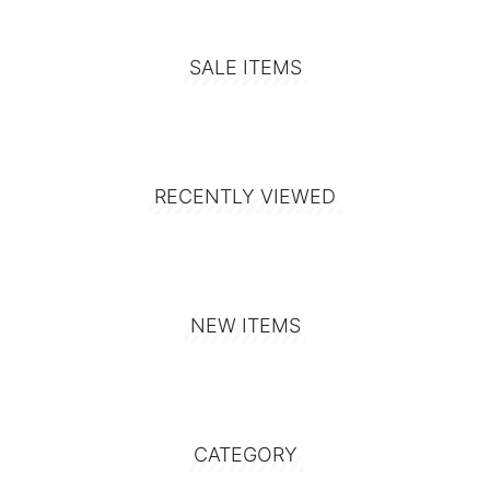
SALE ITEMS
RECENTLY VIEWED
NEW ITEMS
CATEGORY