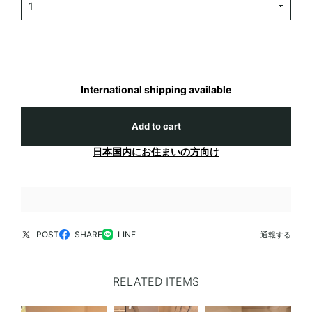
International shipping available
Add to cart
日本国内にお住まいの方向け
POST
SHARE
LINE
通報する
RELATED ITEMS