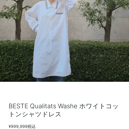
BESTE Qualitats Washe ホワイトコッ
トンシャツドレス
¥999,999
税込