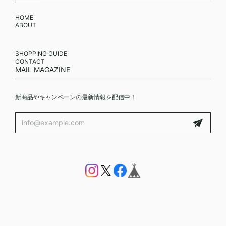
HOME
ABOUT
SHOPPING GUIDE
CONTACT
MAIL MAGAZINE
新商品やキャンペーンの最新情報を配信中！