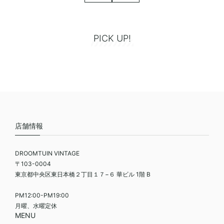
PICK UP!
店舗情報
DROOMTUIN VINTAGE
〒103-0004
東京都中央区東日本橋２丁目１７−６ 華ビル 1階 B
PM12:00-PM19:00
月曜、水曜定休
MENU