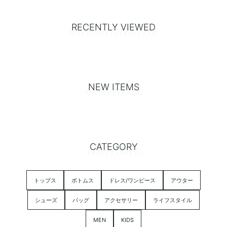
RECENTLY VIEWED
NEW ITEMS
CATEGORY
トップス
ボトムス
ドレス/ワンピース
アウター
シューズ
バッグ
アクセサリー
ライフスタイル
MEN
KIDS