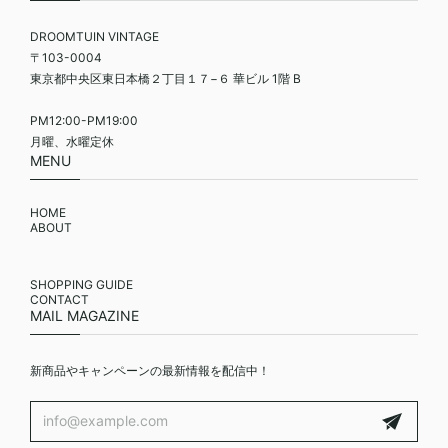
DROOMTUIN VINTAGE
〒103-0004
東京都中央区東日本橋２丁目１７−６ 華ビル 1階 B
PM12:00-PM19:00
月曜、水曜定休
MENU
HOME
ABOUT
SHOPPING GUIDE
CONTACT
MAIL MAGAZINE
新商品やキャンペーンの最新情報を配信中！