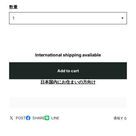
数量
International shipping available
Add to cart
日本国内にお住まいの方向け
POST
SHARE
LINE
通報する