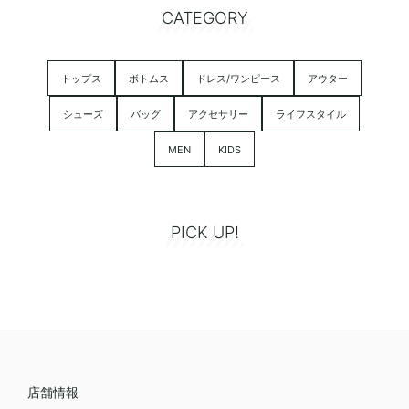
CATEGORY
トップス
ボトムス
ドレス/ワンピース
アウター
シューズ
バッグ
アクセサリー
ライフスタイル
MEN
KIDS
PICK UP!
店舗情報