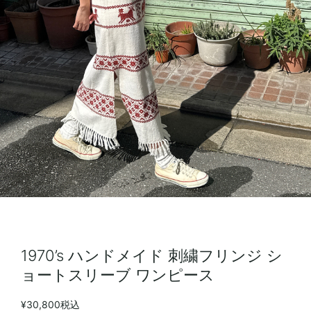
1970’s ハンドメイド 刺繍フリンジ シ
ョートスリーブ ワンピース
¥30,800
税込