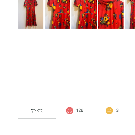
すべて
126
3