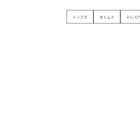
トップス
ボトムス
ドレス/