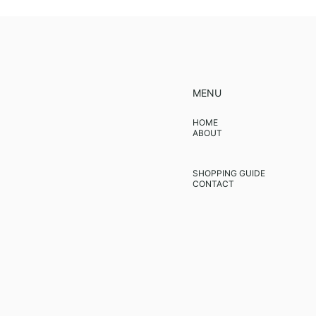
MENU
HOME
ABOUT
SHOPPING GUIDE
CONTACT