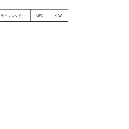
ライフスタイル
MEN
KIDS