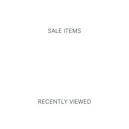
SALE ITEMS
RECENTLY VIEWED