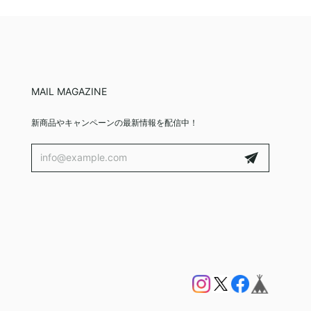
MAIL MAGAZINE
新商品やキャンペーンの最新情報を配信中！