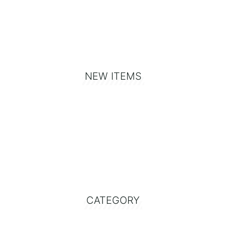
NEW ITEMS
CATEGORY