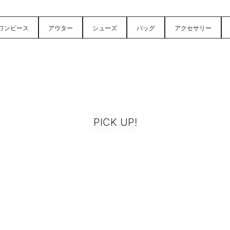
ワンピース
アウター
シューズ
バッグ
アクセサリー
PICK UP!