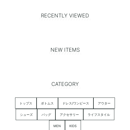
RECENTLY VIEWED
NEW ITEMS
CATEGORY
トップス
ボトムス
ドレス/ワンピース
アウター
シューズ
バッグ
アクセサリー
ライフスタイル
MEN
KIDS