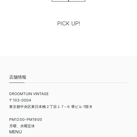
PICK UP!
店舗情報
DROOMTUIN VINTAGE
〒103-0004
東京都中央区東日本橋２丁目１７−６ 華ビル 1階 B
PM12:00-PM19:00
月曜、水曜定休
MENU