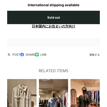
International shipping available
Sold out
日本国内にお住まいの方向け
POST
SHARE
LINE
通報する
RELATED ITEMS