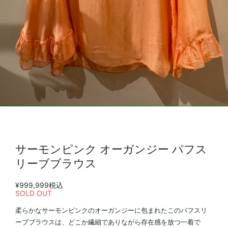
サーモンピンク オーガンジー パフス
リーブブラウス
¥999,999
税込
SOLD OUT
柔らかなサーモンピンクのオーガンジーに包まれたこのパフスリ
ーブブラウスは、どこか繊細でありながら存在感を放つ一着で