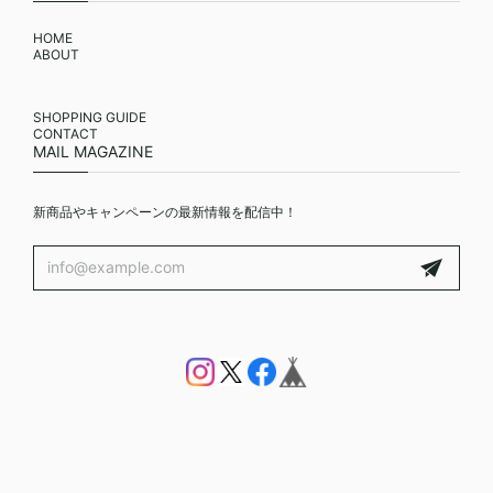
HOME
ABOUT
SHOPPING GUIDE
CONTACT
MAIL MAGAZINE
新商品やキャンペーンの最新情報を配信中！