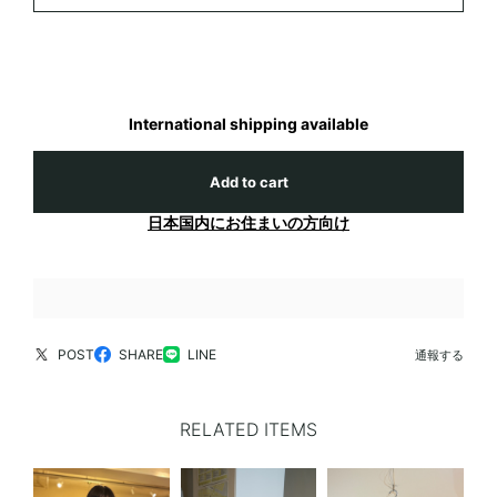
International shipping available
Add to cart
日本国内にお住まいの方向け
POST
SHARE
LINE
通報する
RELATED ITEMS