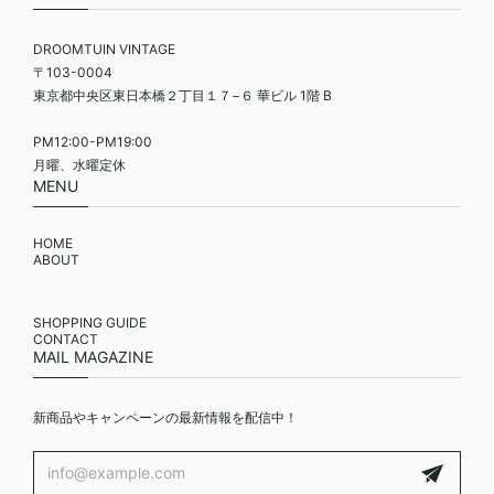
DROOMTUIN VINTAGE
〒103-0004
東京都中央区東日本橋２丁目１７−６ 華ビル 1階 B
PM12:00-PM19:00
月曜、水曜定休
MENU
HOME
ABOUT
SHOPPING GUIDE
CONTACT
MAIL MAGAZINE
新商品やキャンペーンの最新情報を配信中！