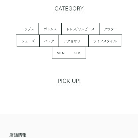
CATEGORY
トップス
ボトムス
ドレス/ワンピース
アウター
シューズ
バッグ
アクセサリー
ライフスタイル
MEN
KIDS
PICK UP!
店舗情報