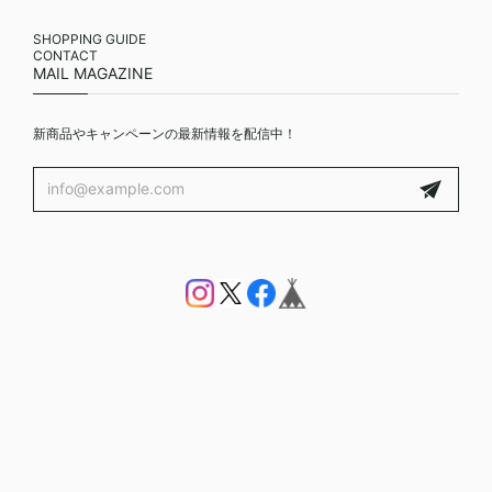
SHOPPING GUIDE
CONTACT
MAIL MAGAZINE
新商品やキャンペーンの最新情報を配信中！