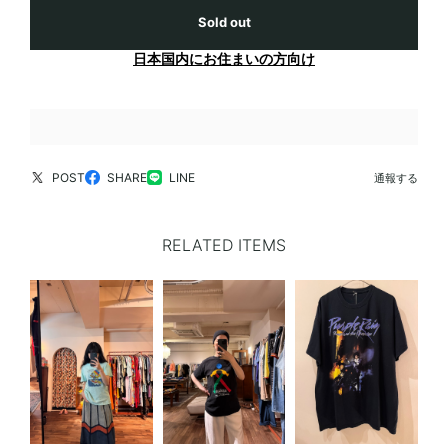
Sold out
日本国内にお住まいの方向け
POST
SHARE
LINE
通報する
RELATED ITEMS