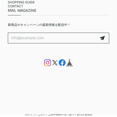
SHOPPING GUIDE
CONTACT
MAIL MAGAZINE
新商品やキャンペーンの最新情報を配信中！
プライバシーポリシー
特定商取引法に基づく表記
会員規約