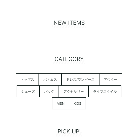
NEW ITEMS
CATEGORY
トップス
ボトムス
ドレス/ワンピース
アウター
シューズ
バッグ
アクセサリー
ライフスタイル
MEN
KIDS
PICK UP!