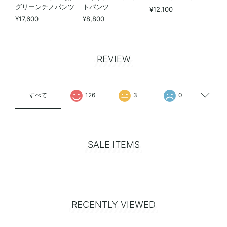
グリーンチノパンツ
トパンツ
¥12,100
¥17,600
¥8,800
REVIEW
すべて
126
3
0
SALE ITEMS
RECENTLY VIEWED