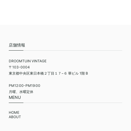
店舗情報
DROOMTUIN VINTAGE
〒103-0004
東京都中央区東日本橋２丁目１７−６ 華ビル 1階 B
PM12:00-PM19:00
月曜、水曜定休
MENU
HOME
ABOUT