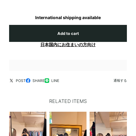
International shipping available
Add to cart
日本国内にお住まいの方向け
POST
SHARE
LINE
通報する
RELATED ITEMS