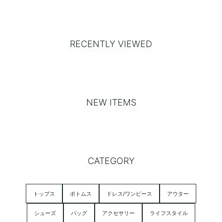
RECENTLY VIEWED
NEW ITEMS
CATEGORY
トップス
ボトムス
ドレス/ワンピース
アウター
シューズ
バッグ
アクセサリー
ライフスタイル