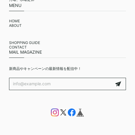
MENU
HOME
ABOUT
SHOPPING GUIDE
CONTACT
MAIL MAGAZINE
新商品やキャンペーンの最新情報を配信中！