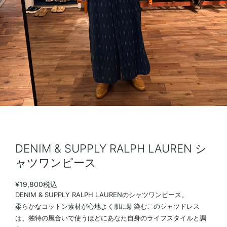
DENIM & SUPPLY RALPH LAUREN シ
ャツワンピース
¥19,800
税込
DENIM & SUPPLY RALPH LAURENのシャツワンピース。
柔らかなコットン素材が心地よく肌に馴染むこのシャツドレス
は、独特の風合いで使うほどにあなた自身のライフスタイルと調