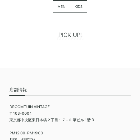
MEN
KIDS
PICK UP!
店舗情報
DROOMTUIN VINTAGE
〒103-0004
東京都中央区東日本橋２丁目１７−６ 華ビル 1階 B
PM12:00-PM19:00
月曜、水曜定休