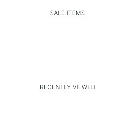
SALE ITEMS
RECENTLY VIEWED