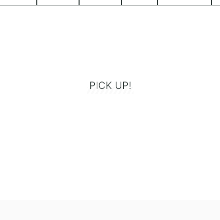
PICK UP!