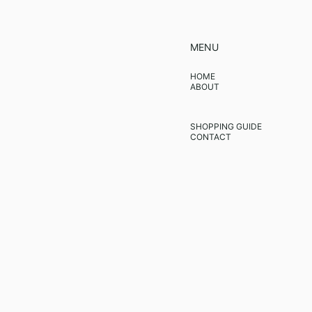
MENU
HOME
ABOUT
SHOPPING GUIDE
CONTACT