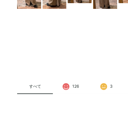
すべて
126
3