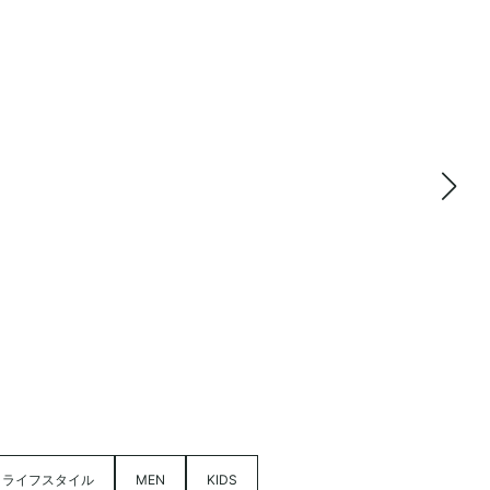
ライフスタイル
MEN
KIDS