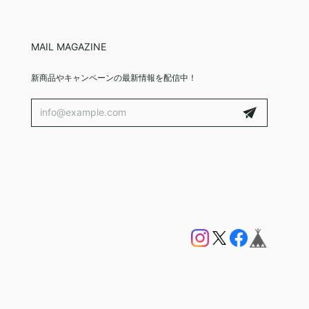
MAIL MAGAZINE
新商品やキャンペーンの最新情報を配信中！