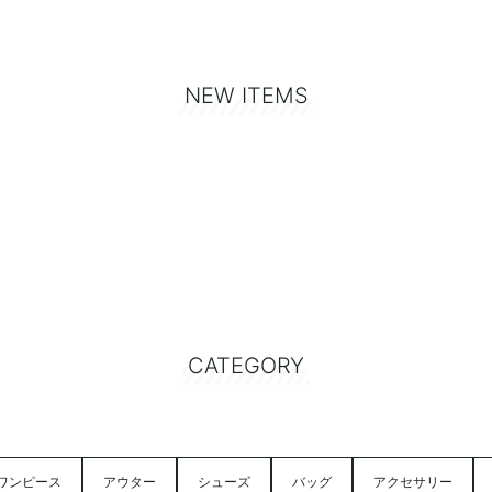
NEW ITEMS
CATEGORY
ワンピース
アウター
シューズ
バッグ
アクセサリー