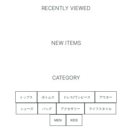
RECENTLY VIEWED
NEW ITEMS
CATEGORY
トップス
ボトムス
ドレス/ワンピース
アウター
シューズ
バッグ
アクセサリー
ライフスタイル
MEN
KIDS