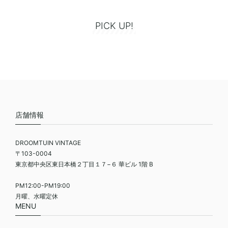
PICK UP!
店舗情報
DROOMTUIN VINTAGE
〒103-0004
東京都中央区東日本橋２丁目１７−６ 華ビル 1階 B
PM12:00-PM19:00
月曜、水曜定休
MENU