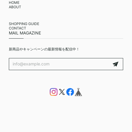
HOME
ABOUT
SHOPPING GUIDE
CONTACT
MAIL MAGAZINE
新商品やキャンペーンの最新情報を配信中！