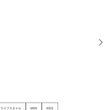
ライフスタイル
MEN
KIDS