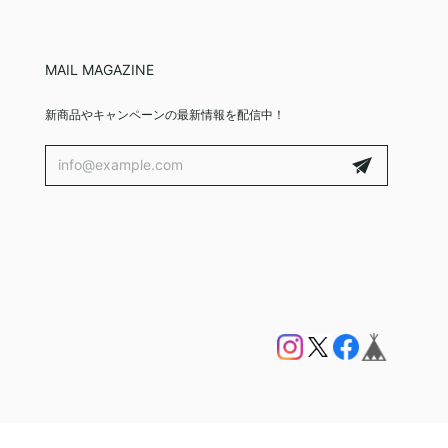
MAIL MAGAZINE
新商品やキャンペーンの最新情報を配信中！