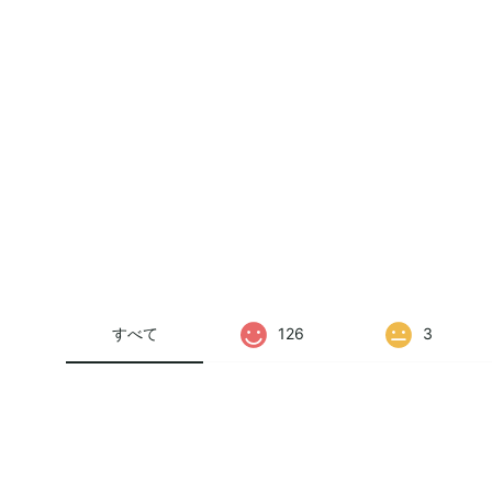
すべて
126
3