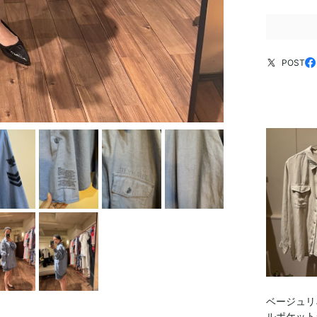
POST
ベージュリ
ルポケット