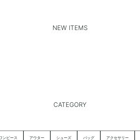
NEW ITEMS
CATEGORY
ワンピース
アウター
シューズ
バッグ
アクセサリー