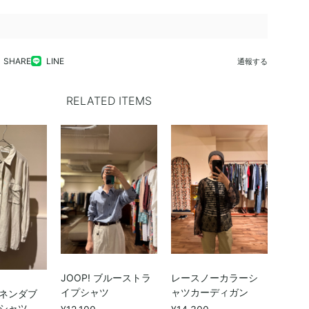
SHARE
LINE
通報する
RELATED ITEMS
JOOP! ブルーストラ
レースノーカラーシ
イプシャツ
ャツカーディガン
ネンダブ
シャツ