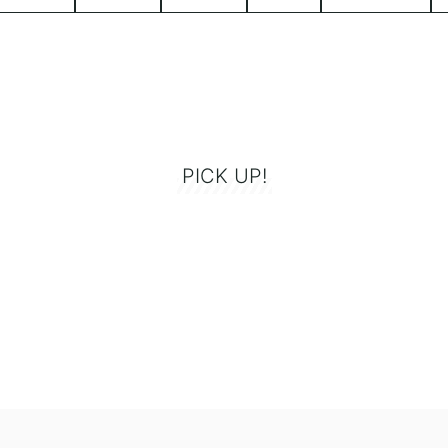
PICK UP!