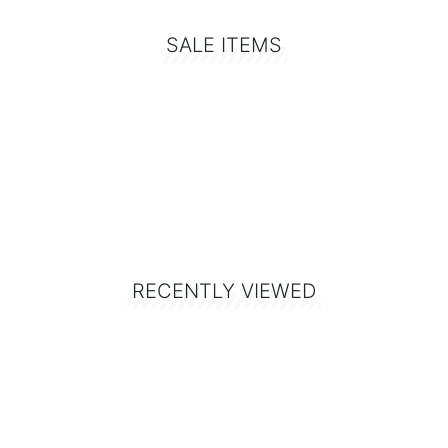
SALE ITEMS
RECENTLY VIEWED