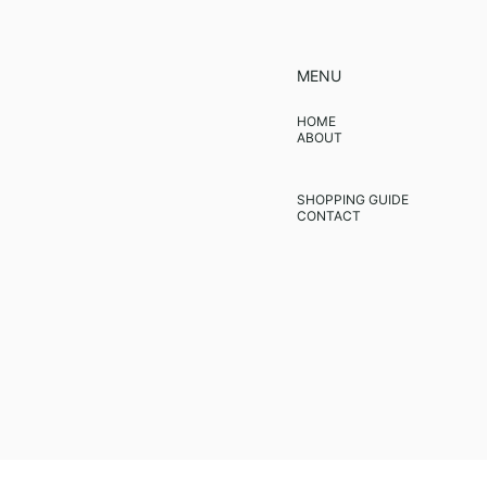
MENU
HOME
ABOUT
SHOPPING GUIDE
CONTACT