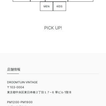
MEN
KIDS
PICK UP!
店舗情報
DROOMTUIN VINTAGE
〒103-0004
東京都中央区東日本橋２丁目１７−６ 華ビル 1階 B
PM12:00-PM19:00