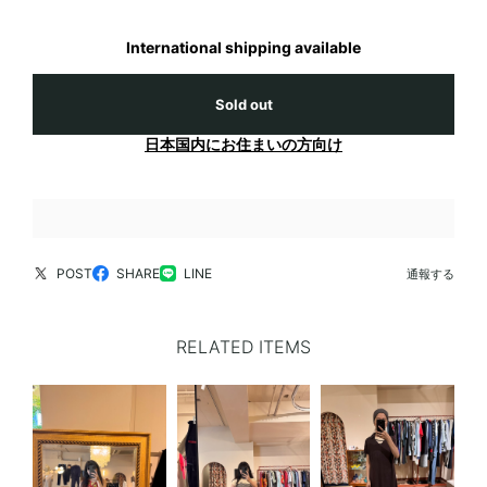
International shipping available
Sold out
日本国内にお住まいの方向け
POST
SHARE
LINE
通報する
RELATED ITEMS