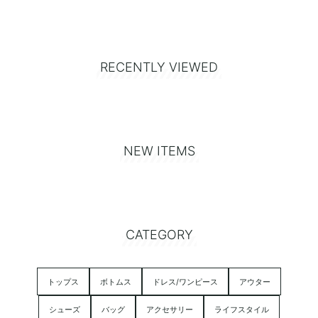
RECENTLY VIEWED
NEW ITEMS
CATEGORY
トップス
ボトムス
ドレス/ワンピース
アウター
シューズ
バッグ
アクセサリー
ライフスタイル