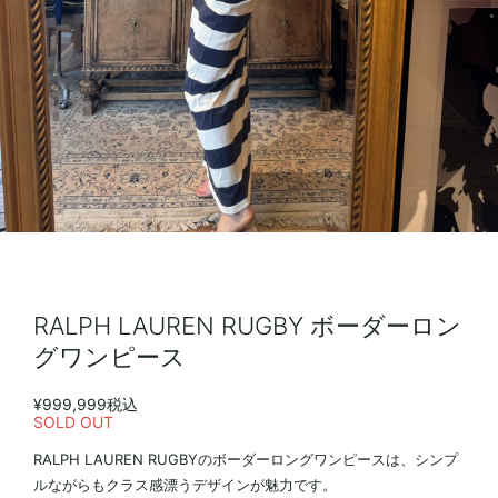
RALPH LAUREN RUGBY ボーダーロン
グワンピース
¥999,999
税込
SOLD OUT
RALPH LAUREN RUGBYのボーダーロングワンピースは、シンプ
ルながらもクラス感漂うデザインが魅力です。