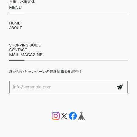
月曜、水曜定休
MENU
HOME
ABOUT
SHOPPING GUIDE
CONTACT
MAIL MAGAZINE
新商品やキャンペーンの最新情報を配信中！