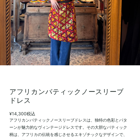
アフリカンバティックノースリーブ
ドレス
¥14,300
税込
アフリカンバティックノースリーブドレスは、独特の色彩とパタ
ーンが魅力的なヴィンテージドレスです。その大胆なバティック
柄は、アフリカの伝統を感じさせるエキゾチックなデザインで、