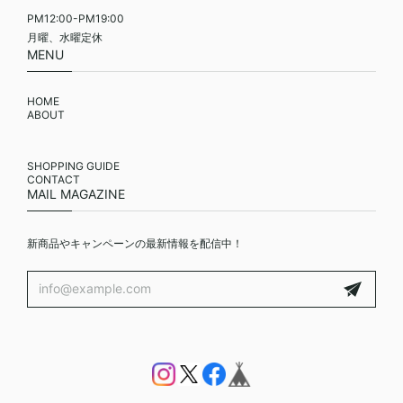
PM12:00-PM19:00
月曜、水曜定休
MENU
HOME
ABOUT
SHOPPING GUIDE
CONTACT
MAIL MAGAZINE
新商品やキャンペーンの最新情報を配信中！