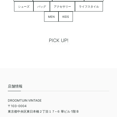
シューズ
バッグ
アクセサリー
ライフスタイル
MEN
KIDS
PICK UP!
店舗情報
DROOMTUIN VINTAGE
〒103-0004
東京都中央区東日本橋２丁目１７−６ 華ビル 1階 B