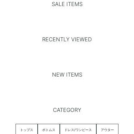
SALE ITEMS
RECENTLY VIEWED
NEW ITEMS
CATEGORY
トップス
ボトムス
ドレス/ワンピース
アウター