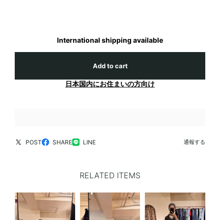
International shipping available
Add to cart
日本国内にお住まいの方向け
POST
SHARE
LINE
通報する
RELATED ITEMS