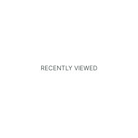
RECENTLY VIEWED