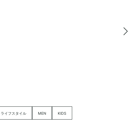
ライフスタイル
MEN
KIDS