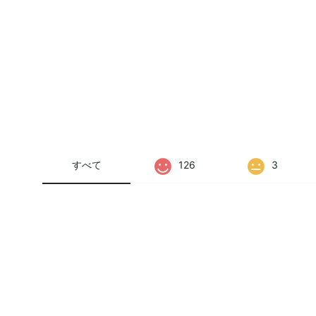
すべて
126
3