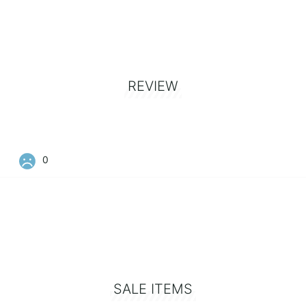
REVIEW
0
SALE ITEMS