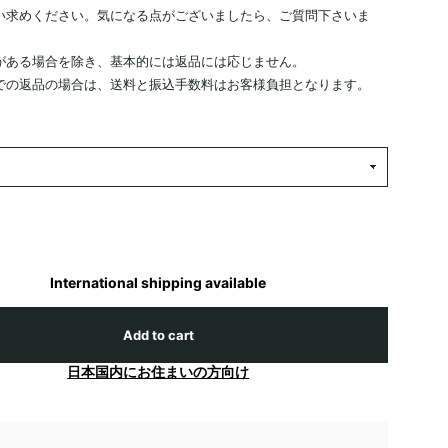
い求めください。気になる点がございましたら、ご質問下さいま
がある場合を除き、基本的には返品には応じません。
での返品の場合は、送料と振込手数料はお客様負担となります。
International shipping available
Add to cart
日本国内にお住まいの方向け