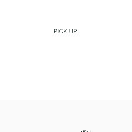
PICK UP!
MENU