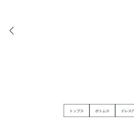
トップス
ボトムス
ドレス/