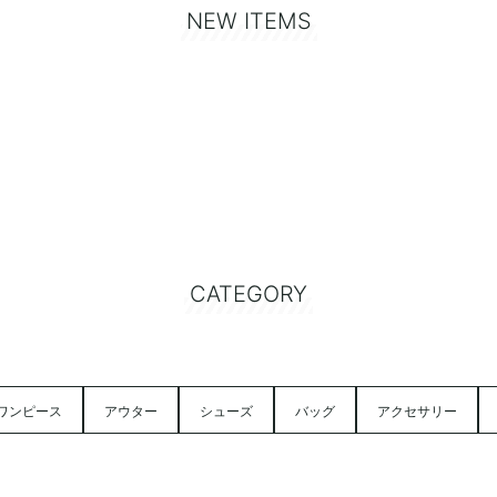
NEW ITEMS
CATEGORY
ワンピース
アウター
シューズ
バッグ
アクセサリー