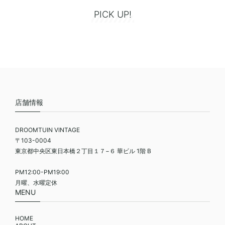
PICK UP!
店舗情報
DROOMTUIN VINTAGE
〒103-0004
東京都中央区東日本橋２丁目１７−６ 華ビル 1階 B
PM12:00-PM19:00
月曜、水曜定休
MENU
HOME