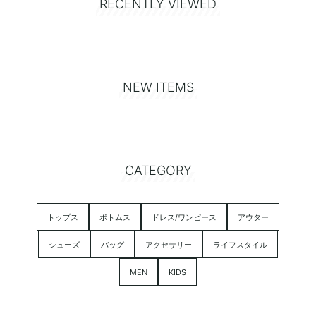
RECENTLY VIEWED
NEW ITEMS
CATEGORY
トップス
ボトムス
ドレス/ワンピース
アウター
シューズ
バッグ
アクセサリー
ライフスタイル
MEN
KIDS