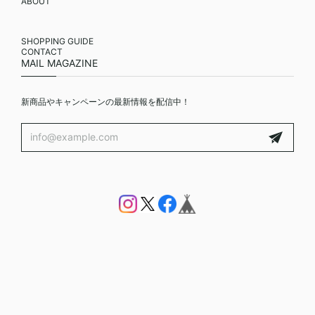
ABOUT
SHOPPING GUIDE
CONTACT
MAIL MAGAZINE
新商品やキャンペーンの最新情報を配信中！