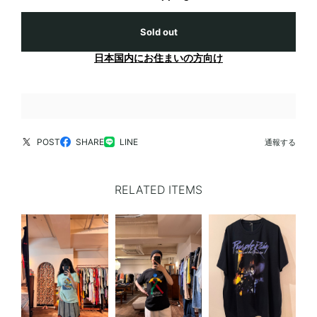
Sold out
日本国内にお住まいの方向け
POST
SHARE
LINE
通報する
RELATED ITEMS