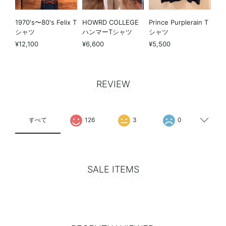
1970's〜80's Felix T
HOWRD COLLEGE
Prince Purplerain T
シャツ
ハンマーTシャツ
シャツ
¥12,100
¥6,600
¥5,500
REVIEW
すべて
126
3
0
SALE ITEMS